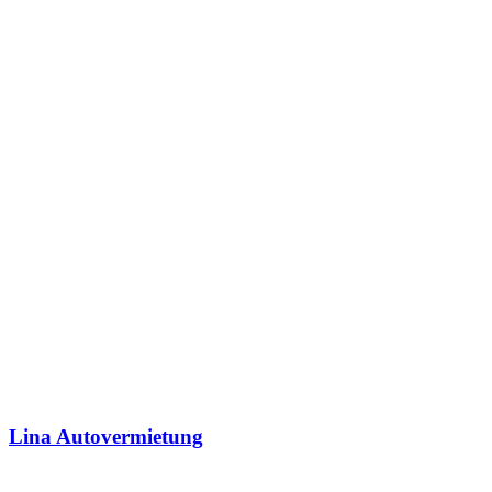
Lina Autovermietung