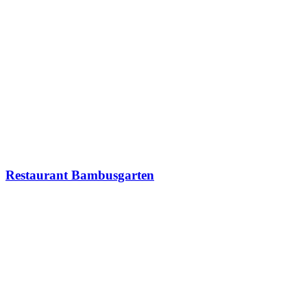
Restaurant Bambusgarten