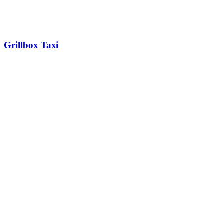
Grillbox Taxi