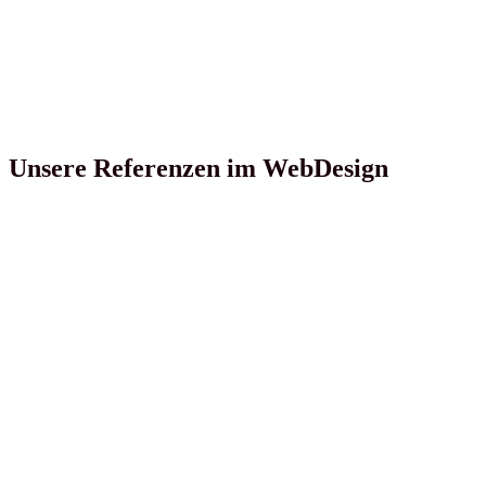
Unsere Referenzen im WebDesign