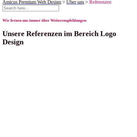
Amicus Premium Web Design
>
Über uns
>
Referenzen
Wir freuen uns immer über Weiterempfehlungen
Unsere Referenzen im Bereich Logo
Design