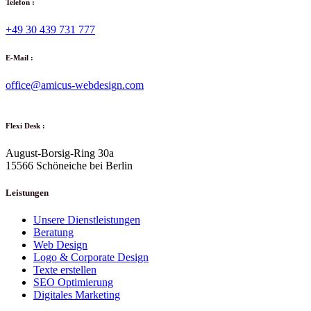
Telefon :
+49 30 439 731 777
E-Mail :
office@amicus-webdesign.com
Flexi Desk :
August-Borsig-Ring 30a
15566 Schöneiche bei Berlin
Leistungen
Unsere Dienstleistungen
Beratung
Web Design
Logo & Corporate Design
Texte erstellen
SEO Optimierung
Digitales Marketing