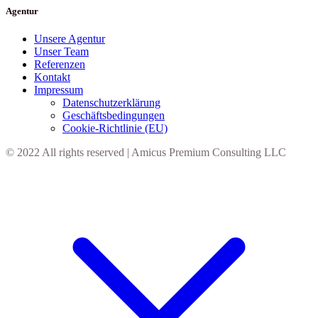
Agentur
Unsere Agentur
Unser Team
Referenzen
Kontakt
Impressum
Datenschutzerklärung
Geschäftsbedingungen
Cookie-Richtlinie (EU)
© 2022 All rights reserved | Amicus Premium Consulting LLC